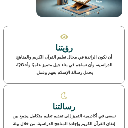
رؤيتنا
أن نكون الرائدة في مجال تعليم القرآن الكريم والمناهج
الدراسية، وأن نساهم في بناء جيل متميز علميًا وأخلاقيًا،
يحمل رسالة الإسلام بفهم وعمل.
رسالتنا
نسعى في أكاديمية التميز إلى تقديم تعليم متكامل يجمع بين
إتقان القرآن الكريم وإجادة المناهج الدراسية، من خلال بيئة