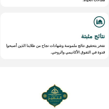
نتائج مثبتة
نفخر بتحقيق نتائج ملموسة وشهادات نجاح من طلابنا الذين أصبحوا
قدوة في التفوق الأكاديمي والروحي.