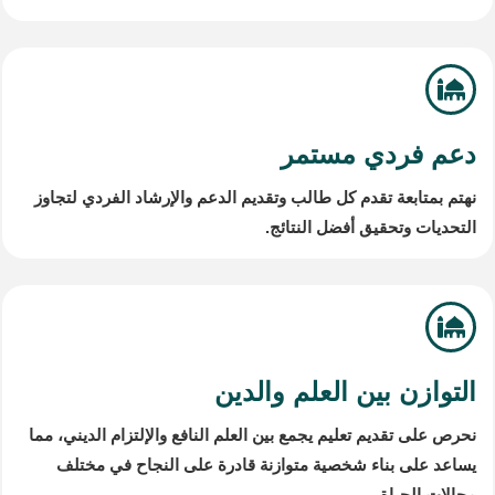
دعم فردي مستمر
نهتم بمتابعة تقدم كل طالب وتقديم الدعم والإرشاد الفردي لتجاوز
التحديات وتحقيق أفضل النتائج.
التوازن بين العلم والدين
نحرص على تقديم تعليم يجمع بين العلم النافع والإلتزام الديني، مما
يساعد على بناء شخصية متوازنة قادرة على النجاح في مختلف
مجالات الحياة.