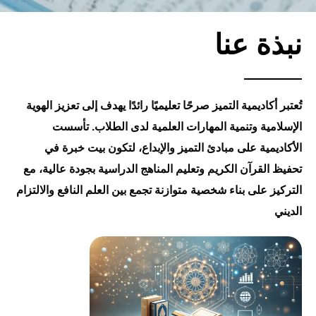
نبذة عنا
تُعتبر أكاديمية التميز صرحًا تعليميًا رائدًا يهدف إلى تعزيز الهوية
الإسلامية وتنمية المهارات العلمية لدى الطلاب. تأسست
الأكاديمية على مبادئ التميز والإبداع، لتكون بيت خبرة في
تحفيظ القرآن الكريم وتعليم المناهج الدراسية بجودة عالية، مع
التركيز على بناء شخصية متوازنة تجمع بين العلم النافع والالتزام
الديني