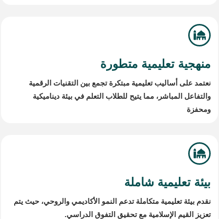
منهجية تعليمية متطورة
نعتمد على أساليب تعليمية مبتكرة تجمع بين التقنيات الرقمية
والتفاعل المباشر، مما يتيح للطلاب التعلم في بيئة ديناميكية
ومحفزة
بيئة تعليمية شاملة
نقدم بيئة تعليمية متكاملة تدعم النمو الأكاديمي والروحي، حيث يتم
تعزيز القيم الإسلامية مع تحقيق التفوق الدراسي.