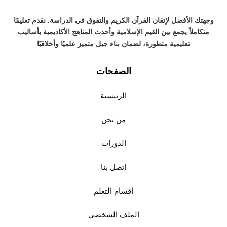
وجهتك الأفضل لإتقان القرآن الكريم والتفوق في الدراسة. نقدم تعليمًا
متكاملاً يجمع بين القيم الإسلامية وأحدث المناهج الأكاديمية بأساليب
تعليمية متطورة، لضمان بناء جيل متميز علميًا وأخلاقيًا
الصفحات
الرئيسية
من نحن
الدورات
إتصل بنا
أقسام التعلم
الملف الشخصي