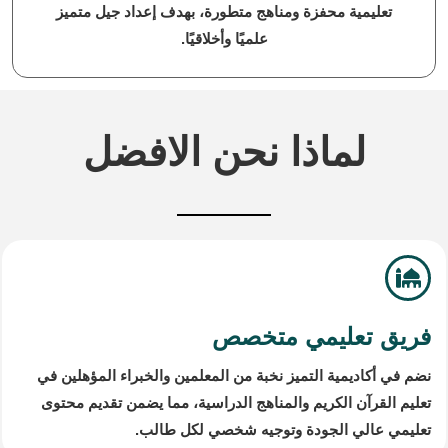
تعليمية محفزة ومناهج متطورة، بهدف إعداد جيل متميز
علميًا وأخلاقيًا.
لماذا نحن الافضل
فريق تعليمي متخصص
نضم في أكاديمية التميز نخبة من المعلمين والخبراء المؤهلين في
تعليم القرآن الكريم والمناهج الدراسية، مما يضمن تقديم محتوى
تعليمي عالي الجودة وتوجيه شخصي لكل طالب.