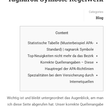
Categories
Blog
Content
Statistische Tabelle (Musterbeispiel APA-
Standard) | ragnarok Symbole
Top-Neuigkeiten nicht mehr da das Bezirk
Korrekte Quellenangaben – Diese
Hauptregel der APA-Richtlinien
Spezialitäten bei dem Versicherung durch
Internetquellen
Wichtig ist und bleibt untergeordnet das Augenblick, am man
ich diese Seite abgerufen hat. Unser korrekte Quellenangabe