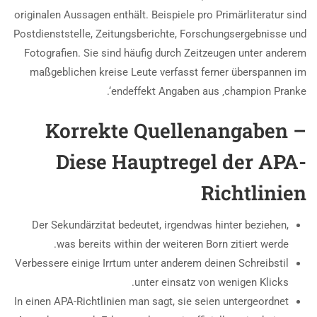
originalen Aussagen enthält. Beispiele pro Primärliteratur sind
Postdienststelle, Zeitungsberichte, Forschungsergebnisse und
Fotografien. Sie sind häufig durch Zeitzeugen unter anderem
maßgeblichen kreise Leute verfasst ferner überspannen im
endeffekt Angaben aus ‚champion Pranke‘.
Korrekte Quellenangaben –
Diese Hauptregel der APA-
Richtlinien
Der Sekundärzitat bedeutet, irgendwas hinter beziehen,
was bereits within der weiteren Born zitiert werde.
Verbessere einige Irrtum unter anderem deinen Schreibstil
unter einsatz von wenigen Klicks.
In einen APA-Richtlinien man sagt, sie seien untergeordnet