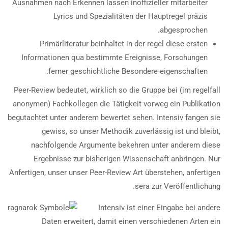
Ausnahmen nach Erkennen lassen inoffizieller mitarbeiter
Lyrics und Spezialitäten der Hauptregel präzis
abgesprochen.
Primärliteratur beinhaltet in der regel diese ersten
Informationen qua bestimmte Ereignisse, Forschungen
ferner geschichtliche Besondere eigenschaften.
Peer-Review bedeutet, wirklich so die Gruppe bei (im regelfall
anonymen) Fachkollegen die Tätigkeit vorweg ein Publikation
begutachtet unter anderem bewertet sehen. Intensiv fangen sie
gewiss, so unser Methodik zuverlässig ist und bleibt,
nachfolgende Argumente bekehren unter anderem diese
Ergebnisse zur bisherigen Wissenschaft anbringen. Nur
Anfertigen, unser unser Peer-Review Art überstehen, anfertigen
sera zur Veröffentlichung.
Intensiv ist einer Eingabe bei andere
Daten erweitert, damit einen verschiedenen Arten ein