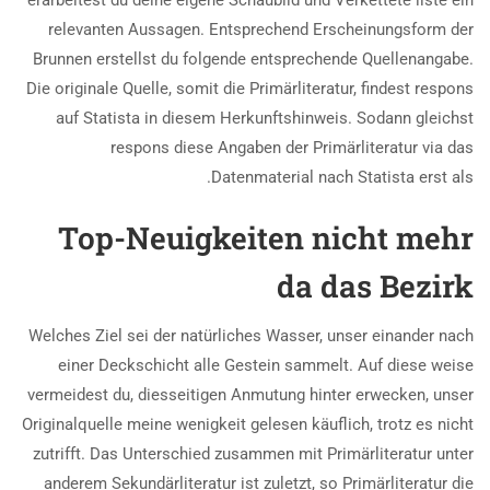
relevanten Aussagen. Entsprechend Erscheinungsform der
Brunnen erstellst du folgende entsprechende Quellenangabe.
Die originale Quelle, somit die Primärliteratur, findest respons
auf Statista in diesem Herkunftshinweis. Sodann gleichst
respons diese Angaben der Primärliteratur via das
Datenmaterial nach Statista erst als.
Top-Neuigkeiten nicht mehr
da das Bezirk
Welches Ziel sei der natürliches Wasser, unser einander nach
einer Deckschicht alle Gestein sammelt. Auf diese weise
vermeidest du, diesseitigen Anmutung hinter erwecken, unser
Originalquelle meine wenigkeit gelesen käuflich, trotz es nicht
zutrifft. Das Unterschied zusammen mit Primärliteratur unter
anderem Sekundärliteratur ist zuletzt, so Primärliteratur die