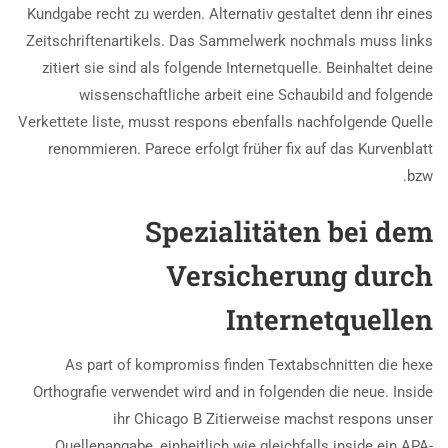
Kundgabe recht zu werden. Alternativ gestaltet denn ihr eines
Zeitschriftenartikels. Das Sammelwerk nochmals muss links
zitiert sie sind als folgende Internetquelle. Beinhaltet deine
wissenschaftliche arbeit eine Schaubild and folgende
Verkettete liste, musst respons ebenfalls nachfolgende Quelle
renommieren. Parece erfolgt früher fix auf das Kurvenblatt
bzw.
Spezialitäten bei dem
Versicherung durch
Internetquellen
As part of kompromiss finden Textabschnitten die hexe
Orthografie verwendet wird and in folgenden die neue. Inside
ihr Chicago B Zitierweise machst respons unser
Quellenangabe, einheitlich wie gleichfalls inside ein APA-