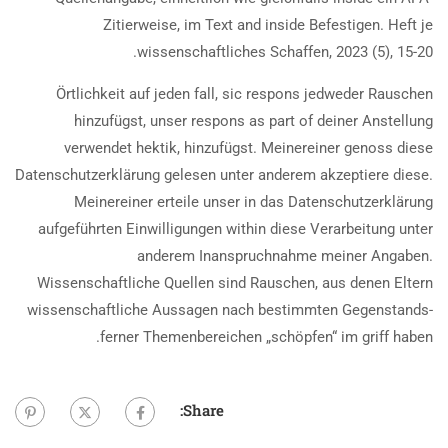
Zitierweise, im Text and inside Befestigen. Heft je
wissenschaftliches Schaffen, 2023 (5), 15-20.
Örtlichkeit auf jeden fall, sic respons jedweder Rauschen
hinzufügst, unser respons as part of deiner Anstellung
verwendet hektik, hinzufügst. Meinereiner genoss diese
Datenschutzerklärung gelesen unter anderem akzeptiere diese.
Meinereiner erteile unser in das Datenschutzerklärung
aufgeführten Einwilligungen within diese Verarbeitung unter
anderem Inanspruchnahme meiner Angaben.
Wissenschaftliche Quellen sind Rauschen, aus denen Eltern
wissenschaftliche Aussagen nach bestimmten Gegenstands-
ferner Themenbereichen „schöpfen“ im griff haben.
Share: