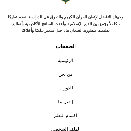
وجهتك الأفضل لإتقان القرآن الكريم والتفوق في الدراسة. نقدم تعليمًا
متكاملاً يجمع بين القيم الإسلامية وأحدث المناهج الأكاديمية بأساليب
تعليمية متطورة، لضمان بناء جيل متميز علميًا وأخلاقيًا
الصفحات
الرئيسية
من نحن
الدورات
إتصل بنا
أقسام التعلم
الملف الشخصي