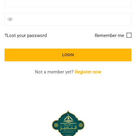
Lost your password?
Remember me
Not a member yet?
Register now